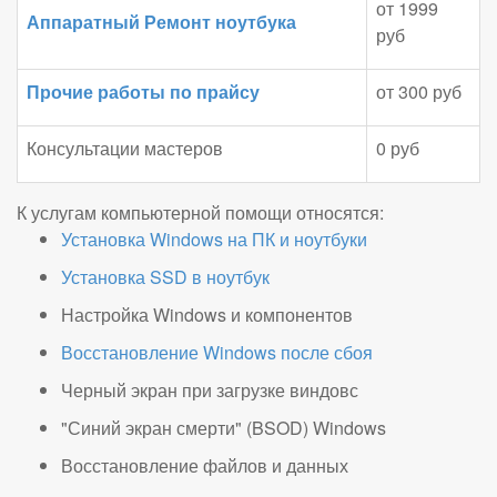
от 1999
Аппаратный Ремонт ноутбука
руб
Прочие работы по прайсу
от 300 руб
Консультации мастеров
0 руб
К услугам компьютерной помощи относятся:
Установка Windows на ПК и ноутбуки
Установка SSD в ноутбук
Настройка Windows и компонентов
Восстановление Windows после сбоя
Черный экран при загрузке виндовс
"Синий экран смерти" (BSOD) Windows
Восстановление файлов и данных