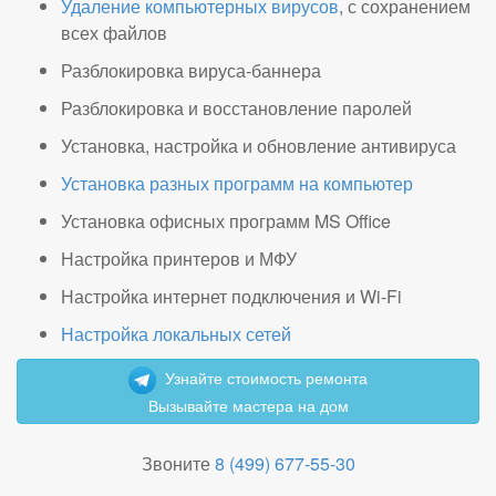
Удаление компьютерных вирусов
, с сохранением
всех файлов
Разблокировка вируса-баннера
Разблокировка и восстановление паролей
Установка, настройка и обновление антивируса
Установка разных программ на компьютер
Установка офисных программ MS Office
Настройка принтеров и МФУ
Настройка интернет подключения и Wi-Fi
Настройка локальных сетей
Узнайте стоимость ремонта
Вызывайте мастера на дом
Звоните
8 (499) 677-55-30