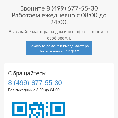
Звоните
8 (499) 677-55-30
Работаем ежедневно с 08:00 до
24:00.
Вызывайте мастера на дом или в офис - экономьте
своё время.
Закажите ремонт и выезд мастера
Пишите нам в Telegram
Обращайтесь:
8 (499) 677-55-30
Без выходных с 8:00 до 24:00