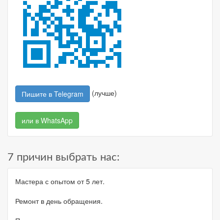
(лучше)
Пишите в Telegram
или в WhatsApp
7 причин выбрать нас:
Мастера с опытом от 5 лет.
Ремонт в день обращения.