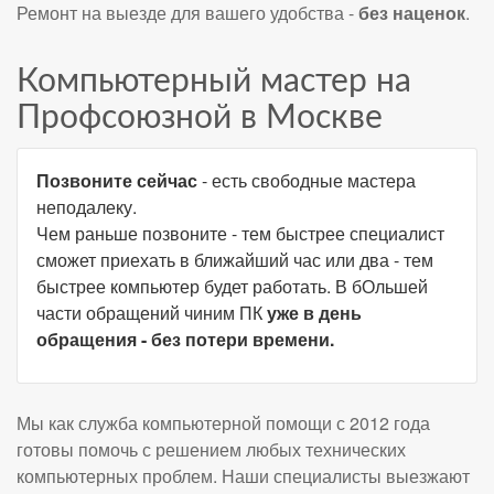
Ремонт на выезде для вашего удобства -
без наценок
.
Компьютерный мастер на
Профсоюзной в Москве
Позвоните сейчас
- есть свободные мастера
неподалеку.
Чем раньше позвоните - тем быстрее специалист
сможет приехать в ближайший час или два - тем
быстрее компьютер будет работать. В бОльшей
части обращений чиним ПК
уже в день
обращения - без потери времени.
Мы как служба компьютерной помощи с 2012 года
готовы помочь с решением любых технических
компьютерных проблем. Наши специалисты выезжают