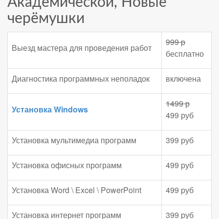
Академической, Новые
черёмушки
999 p
Выезд мастера для проведения работ
бесплатно
Диагностика программных неполадок
включена
1499 р
Установка Windows
499 руб
Установка мультимедиа программ
399 руб
Установка офисных программ
499 руб
Установка Word \ Excel \ PowerPoint
499 руб
Установка интернет программ
399 руб