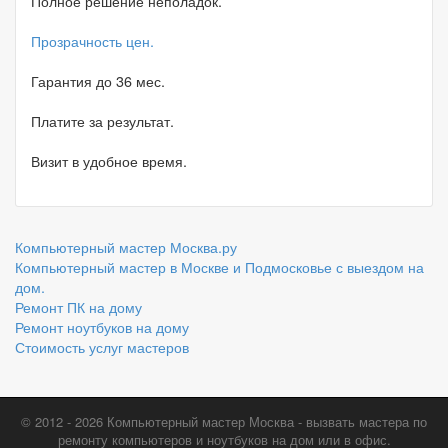
Полное решение неполадок.
Прозрачность цен.
Гарантия до 36 мес.
Платите за результат.
Визит в удобное время.
Компьютерный мастер Москва.ру
Компьютерный мастер в Москве и Подмосковье с выездом на
дом.
Ремонт ПК на дому
Ремонт ноутбуков на дому
Стоимость услуг мастеров
© 2012 - 2026
Компьютерный мастер Москва
- вызвать мастера по
ремонту компьютеров и ноутбуков на дом или в офис.