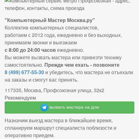
"Компьютерный Мастер Москва.ру"
Коллектив компьютерных специалистов,
работаем с 2012 года, ежедневно и без выходных,
принимаем звонки и выезжаем
с 8:00 до 24:00 часов
ежедневно.
Вы можете вызвать мастера или привезти технику
самостоятельно.
Прежде чем ехать - позвоните
8 (499) 677-55-30
и убедитесь, что мастера не отъехали
на заказы и смогут вас принять.
117335, Москва, Профсоюзная улица, 32к2
Рекомендуем
вызвать мастера на дом
Назначим выезд мастера в ближайшее время,
спланируем маршрут специалиста поблизости и
оперативно приедем.