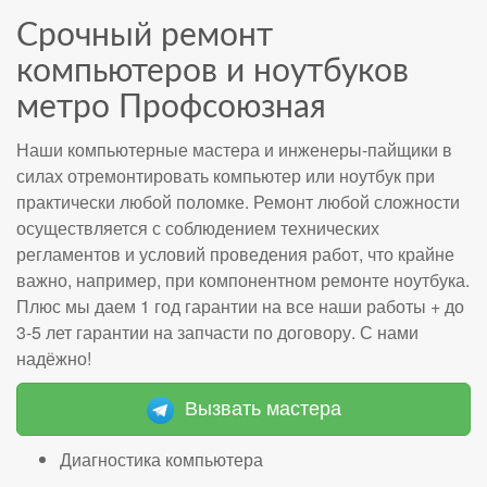
Срочный ремонт
компьютеров и ноутбуков
метро Профсоюзная
Наши компьютерные мастера и инженеры-пайщики в
силах отремонтировать компьютер или ноутбук при
практически любой поломке. Ремонт любой сложности
осуществляется с соблюдением технических
регламентов и условий проведения работ, что крайне
важно, например, при компонентном ремонте ноутбука.
Плюс мы даем 1 год гарантии на все наши работы + до
3-5 лет гарантии на запчасти по договору. С нами
надёжно!
Вызвать мастера
Диагностика компьютера