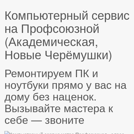
Компьютерный сервис
на Профсоюзной
(Академическая,
Новые Черёмушки)
Ремонтируем ПК и
ноутбуки прямо у вас на
дому без наценок.
Вызывайте мастера к
себе — звоните