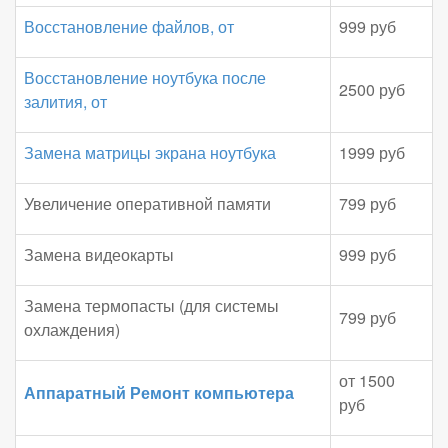
Восстановление файлов, от
999 руб
Восстановление ноутбука после
2500 руб
залития, от
Замена матрицы экрана ноутбука
1999 руб
Увеличение оперативной памяти
799 руб
Замена видеокарты
999 руб
Замена термопасты (для системы
799 руб
охлаждения)
от 1500
Аппаратный Ремонт компьютера
руб