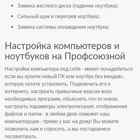
Замена жесткого диска (падение ноутбука);
Сильный шум и перегрев ноутбука;
Замена системы охлаждения ноутбука;
Настройка компьютеров и
ноутбуков на Профсоюзной
Настройка компьютера под себя - может понадобиться
если вы купили новый ПК или ноутбук без виндовс,
которую хотите установить. Подключить его к
интернету, настроить привычные версии всех
необходимых программ, объяснить что-то новое,
настроить параметры электропитания, отображения
файлов и папок - в любом деле поможет наш
компьютерщик - прямо у вас на дому! Вы можете
позвонить нам и спросить, а мы постараемся
посоветовать.