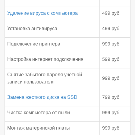
Удаление вируса с компьютера
499 руб
Установка антивируса
499 руб
Подключение принтера
999 руб
Настройка интернет подключения
599 руб
Снятие забытого пароля учётной
999 руб
записи пользователя
Замена жесткого диска на SSD
799 руб
Чистка компьютера от пыли
999 руб
Монтаж материнской платы
999 руб