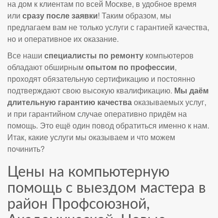
на дом к клиентам по всей Москве, в удобное время
или
сразу после заявки
! Таким образом, мы
предлагаем вам не только услуги с гарантией качества,
но и оперативное их оказание.
Все наши
специалисты по ремонту
компьютеров
обладают обширным
опытом по профессии
,
проходят обязательную сертификацию и постоянно
подтверждают свою высокую квалификацию.
Мы даём
длительную гарантию качества
оказываемых услуг,
и при гарантийном случае оперативно придём на
помощь. Это ещё один повод обратиться именно к нам.
Итак, какие услуги мы оказываем и что можем
починить?
Цены на компьютерную
помощь с выездом мастера в
район Профсоюзной,