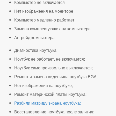
Компьютер не включается
Нет изображения на мониторе
Компьютер медленно работает
Замена комплектующих на компьютере
Апгрейд компьютера
Диагностика ноутбука
Ноутбук не работает, не включается;
Ноутбук самопроизвольно выключается;
Ремонт и замена видеочипа ноутбука BGA;
Нет изображения на ноутбуке;
Ремонт материнской платы ноутбука;
Разбили матрицу экрана ноутбука;
Восстановление ноутбука после залития;